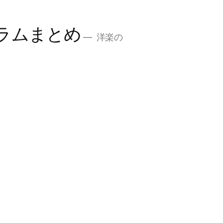
ラムまとめ
洋楽の