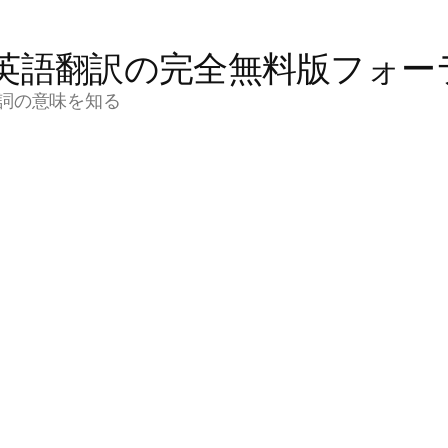
英語翻訳の完全無料版フォー
詞の意味を知る