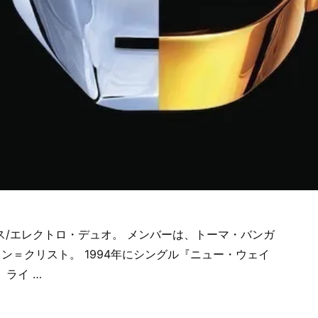
ス/エレクトロ・デュオ。 メンバーは、トーマ・バンガ
ン＝クリスト。 1994年にシングル『ニュー・ウェイ
。 ライ …