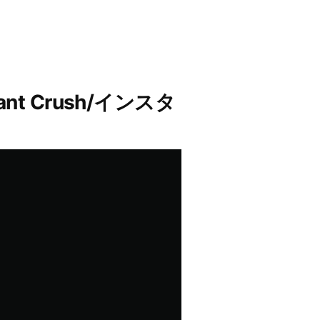
nt Crush/インスタ