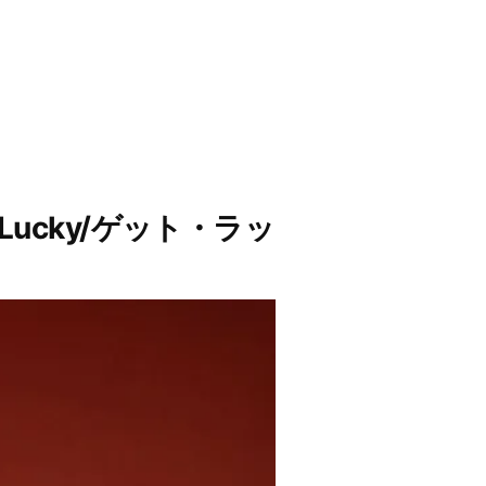
Lucky/ゲット・ラッ