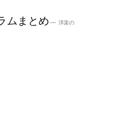
ラムまとめ
洋楽の