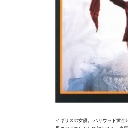
イギリスの女優。 ハリウッド黄金