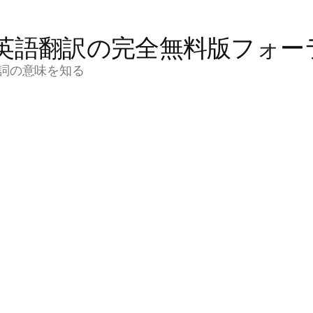
英語翻訳の完全無料版フォー
詞の意味を知る