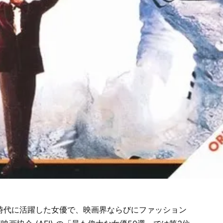
時代に活躍した女優で、映画界ならびにファッション