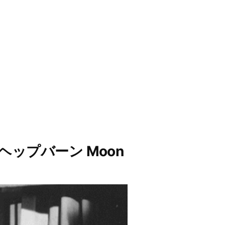
・ヘップバーン Moon