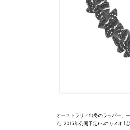
オーストラリア出身のラッパー、モデル。
7」2015年公開予定)へのカメオ出演も決