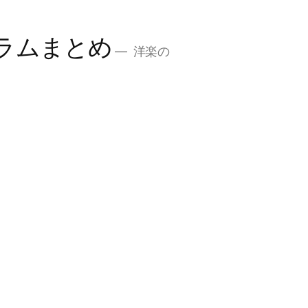
ラムまとめ
洋楽の