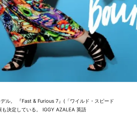
 『Fast & Furious 7』(「ワイルド・スピード
も決定している。 IGGY AZALEA 英語