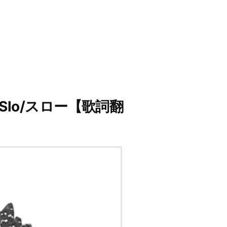
 Slo/スロー【歌詞翻