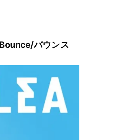
Bounce/バウンス