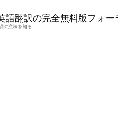
英語翻訳の完全無料版フォー
詞の意味を知る