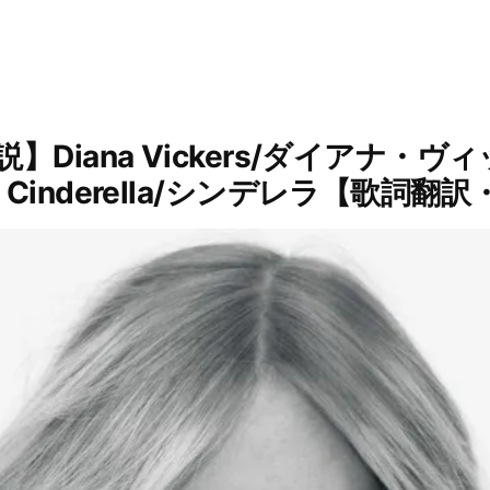
Diana Vickers/ダイアナ・
inderella/シンデレラ【歌詞翻