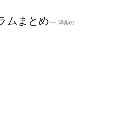
ラムまとめ
洋楽の