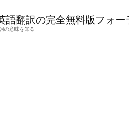
英語翻訳の完全無料版フォー
詞の意味を知る