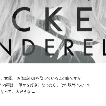
、女優。 お伽話の形を取っているこの曲ですが、
とこの曲の内容は 「誰かを好きになったら、それ以外の人生の
なって、大好きな …