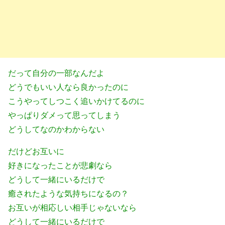
だって自分の一部なんだよ
どうでもいい人なら良かったのに
こうやってしつこく追いかけてるのに
やっぱりダメって思ってしまう
どうしてなのかわからない
だけどお互いに
好きになったことが悲劇なら
どうして一緒にいるだけで
癒されたような気持ちになるの？
お互いが相応しい相手じゃないなら
どうして一緒にいるだけで