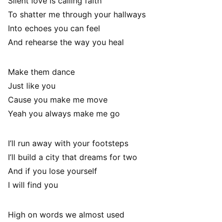
Silent love is calling faith
To shatter me through your hallways
Into echoes you can feel
And rehearse the way you heal
Make them dance
Just like you
Cause you make me move
Yeah you always make me go
I’ll run away with your footsteps
I’ll build a city that dreams for two
And if you lose yourself
I will find you
High on words we almost used