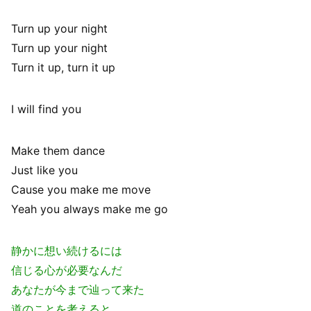
Turn up your night
Turn up your night
Turn it up, turn it up
I will find you
Make them dance
Just like you
Cause you make me move
Yeah you always make me go
静かに想い続けるには
信じる心が必要なんだ
あなたが今まで辿って来た
道のことを考えると