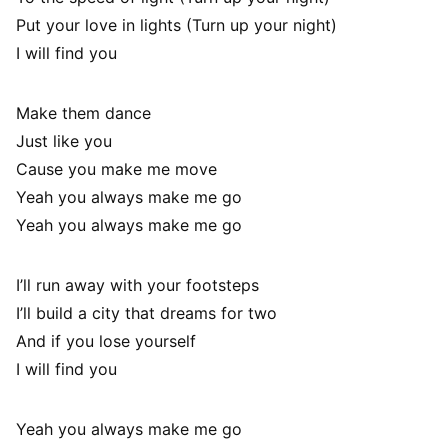
Put your love in lights (Turn up your night)
I will find you
Make them dance
Just like you
Cause you make me move
Yeah you always make me go
Yeah you always make me go
I’ll run away with your footsteps
I’ll build a city that dreams for two
And if you lose yourself
I will find you
Yeah you always make me go