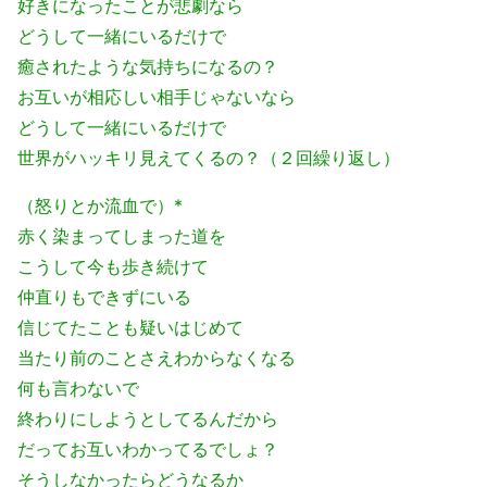
好きになったことが悲劇なら
どうして一緒にいるだけで
癒されたような気持ちになるの？
お互いが相応しい相手じゃないなら
どうして一緒にいるだけで
世界がハッキリ見えてくるの？（２回繰り返し）
（怒りとか流血で）*
赤く染まってしまった道を
こうして今も歩き続けて
仲直りもできずにいる
信じてたことも疑いはじめて
当たり前のことさえわからなくなる
何も言わないで
終わりにしようとしてるんだから
だってお互いわかってるでしょ？
そうしなかったらどうなるか