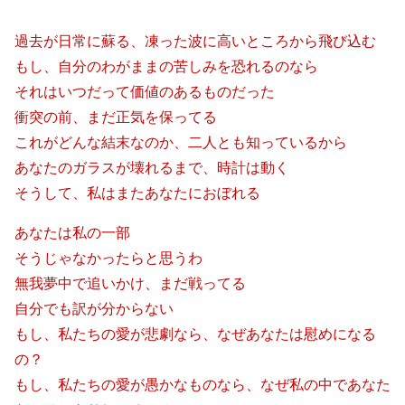
過去が日常に蘇る、凍った波に高いところから飛び込む
もし、自分のわがままの苦しみを恐れるのなら
それはいつだって価値のあるものだった
衝突の前、まだ正気を保ってる
これがどんな結末なのか、二人とも知っているから
あなたのガラスが壊れるまで、時計は動く
そうして、私はまたあなたにおぼれる
あなたは私の一部
そうじゃなかったらと思うわ
無我夢中で追いかけ、まだ戦ってる
自分でも訳が分からない
もし、私たちの愛が悲劇なら、なぜあなたは慰めになる
の？
もし、私たちの愛が愚かなものなら、なぜ私の中であなた