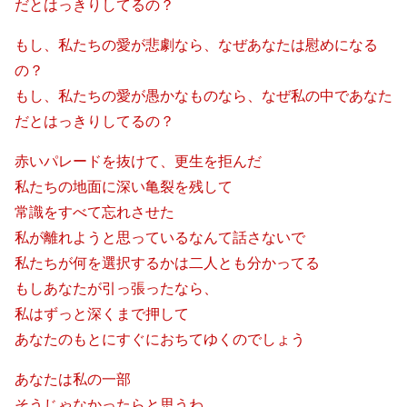
だとはっきりしてるの？
もし、私たちの愛が悲劇なら、なぜあなたは慰めになる
の？
もし、私たちの愛が愚かなものなら、なぜ私の中であなた
だとはっきりしてるの？
赤いパレードを抜けて、更生を拒んだ
私たちの地面に深い亀裂を残して
常識をすべて忘れさせた
私が離れようと思っているなんて話さないで
私たちが何を選択するかは二人とも分かってる
もしあなたが引っ張ったなら、
私はずっと深くまで押して
あなたのもとにすぐにおちてゆくのでしょう
あなたは私の一部
そうじゃなかったらと思うわ