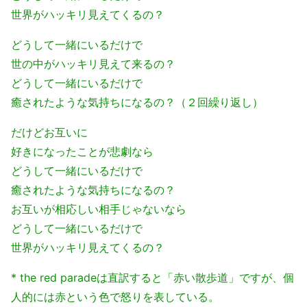
世界がハッキリ見えてくるの？
どうして一緒にいるだけで
世の中がハッキリ見えて来るの？
どうして一緒にいるだけで
癒されたような気持ちになるの？（２回繰り返し）
だけどお互いに
好きになったことが悲劇なら
どうして一緒にいるだけで
癒されたような気持ちになるの？
お互いが相応しい相手じゃないなら
どうして一緒にいるだけで
世界がハッキリ見えてくるの？
* the red paradeは直訳すると「赤い散歩道」ですが、個
人的には赤という色で怒りを表している。