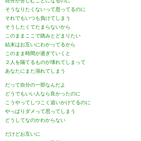
自分が苦しむことになるのに
そうなりたくないって思ってるのに
それでもいつも負けてしまう
そうしたくてたまらないから
このままここで踏みとどまりたい
結末はお互いにわかってるから
このまま時間が過ぎていくと
２人を隔てるものが壊れてしまって
あなたにまた溺れてしまう
だって自分の一部なんだよ
どうでもいい人なら良かったのに
こうやってしつこく追いかけてるのに
やっぱりダメって思ってしまう
どうしてなのかわからない
だけどお互いに