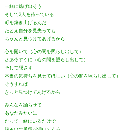
一緒に逃げ出そう
そして2人を待っている
町を築き上げるんだ
たとえ自分を見失っても
ちゃんと見つけてあげるから
心を開いて（心の闇を照らし出して）
さあ今すぐに（心の闇を照らし出して）
そして隠さず
本当の気持ちを見せてほしい（心の闇を照らし出して）
そうすれば
きっと見つけてあげるから
みんなを踊らせて
あなたみたいに
だって一緒にいるだけで
踏み出す勇気が湧いてくる