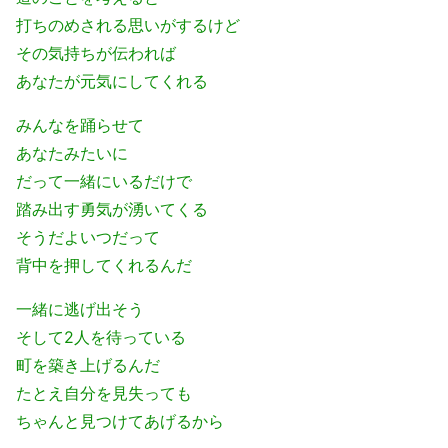
打ちのめされる思いがするけど
その気持ちが伝われば
あなたが元気にしてくれる
みんなを踊らせて
あなたみたいに
だって一緒にいるだけで
踏み出す勇気が湧いてくる
そうだよいつだって
背中を押してくれるんだ
一緒に逃げ出そう
そして2人を待っている
町を築き上げるんだ
たとえ自分を見失っても
ちゃんと見つけてあげるから