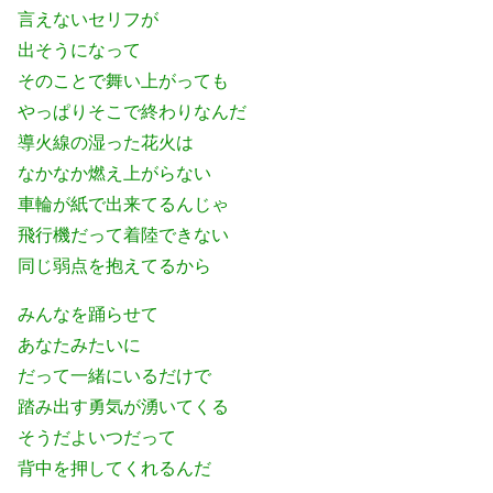
言えないセリフが
出そうになって
そのことで舞い上がっても
やっぱりそこで終わりなんだ
導火線の湿った花火は
なかなか燃え上がらない
車輪が紙で出来てるんじゃ
飛行機だって着陸できない
同じ弱点を抱えてるから
みんなを踊らせて
あなたみたいに
だって一緒にいるだけで
踏み出す勇気が湧いてくる
そうだよいつだって
背中を押してくれるんだ