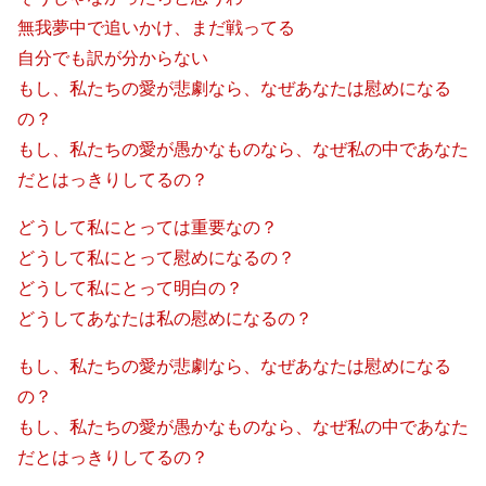
無我夢中で追いかけ、まだ戦ってる
自分でも訳が分からない
もし、私たちの愛が悲劇なら、なぜあなたは慰めになる
の？
もし、私たちの愛が愚かなものなら、なぜ私の中であなた
だとはっきりしてるの？
どうして私にとっては重要なの？
どうして私にとって慰めになるの？
どうして私にとって明白の？
どうしてあなたは私の慰めになるの？
もし、私たちの愛が悲劇なら、なぜあなたは慰めになる
の？
もし、私たちの愛が愚かなものなら、なぜ私の中であなた
だとはっきりしてるの？